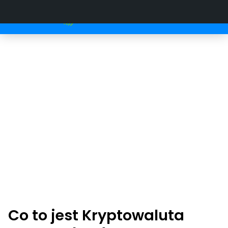
Co to jest Kryptowaluta