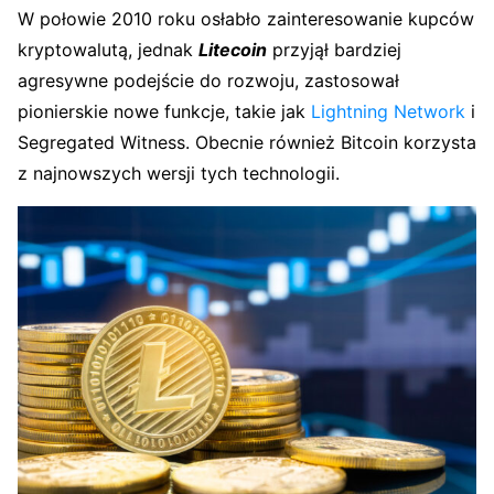
W połowie 2010 roku osłabło zainteresowanie kupców
kryptowalutą, jednak
Litecoin
przyjął bardziej
agresywne podejście do rozwoju, zastosował
pionierskie nowe funkcje, takie jak
Lightning Network
i
Segregated Witness. Obecnie również Bitcoin korzysta
z najnowszych wersji tych technologii.