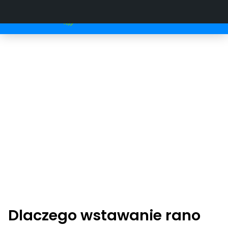
Dlaczego wstawanie rano