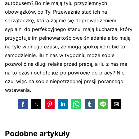
autobusem? Bo nie mają tylu przyziemnych
obowiązków, co Ty. Przeważnie stać ich na
sprzątaczkę, która zajmie się doprowadzeniem
sypialni do perfekcyjnego stanu, mają kucharza, który
przygotuje im pełnowartościowe śniadanie albo mają
na tyle wolnego czasu, że mogą spokojnie robić to
samodzielnie. Ilu z nas w tygodniu może sobie
pozwolić na długi relaks przed pracą, a ilu z nas ma
na to czas i ochotę już po powrocie do pracy? Nie
czuj więc na sobie niepotrzebnej presji porannego
wstawania.
Podobne artykuły