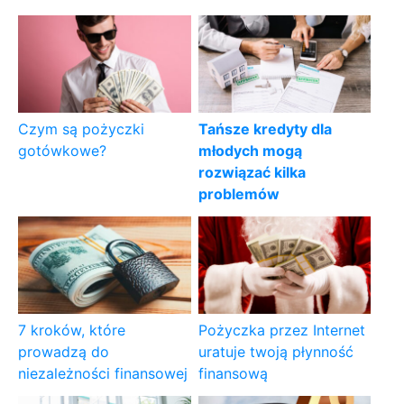
Czym są pożyczki
Tańsze kredyty dla
gotówkowe?
młodych mogą
rozwiązać kilka
problemów
7 kroków, które
Pożyczka przez Internet
prowadzą do
uratuje twoją płynność
niezależności finansowej
finansową