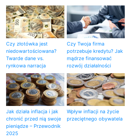
Czy złotówka jest
Czy Twoja firma
niedowartościowana?
potrzebuje kredytu? Jak
Twarde dane vs.
mądrze finansować
rynkowa narracja
rozwój działalności
Jak działa inflacja i jak
Wpływ inflacji na życie
chronić przed nią swoje
przeciętnego obywatela
pieniądze – Przewodnik
2025