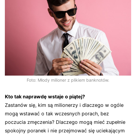
Foto: Młody milioner z plikiem banknotów.
Kto tak naprawdę wstaje o piątej?
Zastanów się, kim są milionerzy i dlaczego w ogóle
mogą wstawać o tak wczesnych porach, bez
poczucia zmęczenia? Dlaczego mogą mieć zupełnie
spokojny poranek i nie przejmować się uciekającym