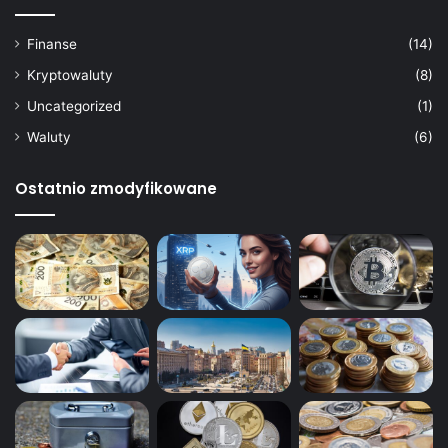
Finanse
(14)
Kryptowaluty
(8)
Uncategorized
(1)
Waluty
(6)
Ostatnio zmodyfikowane