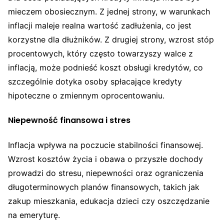
mieczem obosiecznym. Z jednej strony, w warunkach
inflacji maleje realna wartość zadłużenia, co jest
korzystne dla dłużników. Z drugiej strony, wzrost stóp
procentowych, który często towarzyszy walce z
inflacją, może podnieść koszt obsługi kredytów, co
szczególnie dotyka osoby spłacające kredyty
hipoteczne o zmiennym oprocentowaniu.
Niepewność finansowa i stres
Inflacja wpływa na poczucie stabilności finansowej.
Wzrost kosztów życia i obawa o przyszłe dochody
prowadzi do stresu, niepewności oraz ograniczenia
długoterminowych planów finansowych, takich jak
zakup mieszkania, edukacja dzieci czy oszczędzanie
na emeryturę.