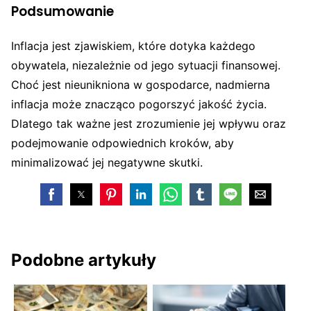
Podsumowanie
Inflacja jest zjawiskiem, które dotyka każdego
obywatela, niezależnie od jego sytuacji finansowej.
Choć jest nieunikniona w gospodarce, nadmierna
inflacja może znacząco pogorszyć jakość życia.
Dlatego tak ważne jest zrozumienie jej wpływu oraz
podejmowanie odpowiednich kroków, aby
minimalizować jej negatywne skutki.
Podobne artykuły