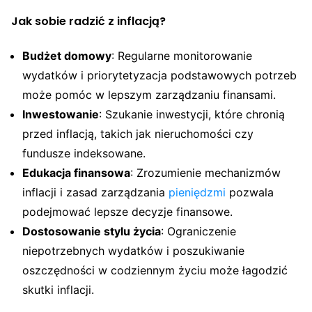
Jak sobie radzić z inflacją?
Budżet domowy
: Regularne monitorowanie
wydatków i priorytetyzacja podstawowych potrzeb
może pomóc w lepszym zarządzaniu finansami.
Inwestowanie
: Szukanie inwestycji, które chronią
przed inflacją, takich jak nieruchomości czy
fundusze indeksowane.
Edukacja finansowa
: Zrozumienie mechanizmów
inflacji i zasad zarządzania
pieniędzmi
pozwala
podejmować lepsze decyzje finansowe.
Dostosowanie stylu życia
: Ograniczenie
niepotrzebnych wydatków i poszukiwanie
oszczędności w codziennym życiu może łagodzić
skutki inflacji.