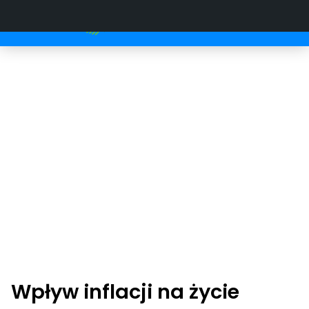
Wpływ inflacji na życie