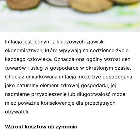
Inflacja jest jednym z kluczowych zjawisk
ekonomicznych, które wpływają na codzienne życie
każdego człowieka. Oznacza ona ogólny wzrost cen
towarów i usług w gospodarce w określonym czasie.
Chociaż umiarkowana inflacja może być postrzegana
jako naturalny element zdrowej gospodarki, jej
nadmierne przyspieszenie lub długotrwałość może
mieć poważne konsekwencje dla przeciętnych
obywateli.
Wzrost kosztów utrzymania