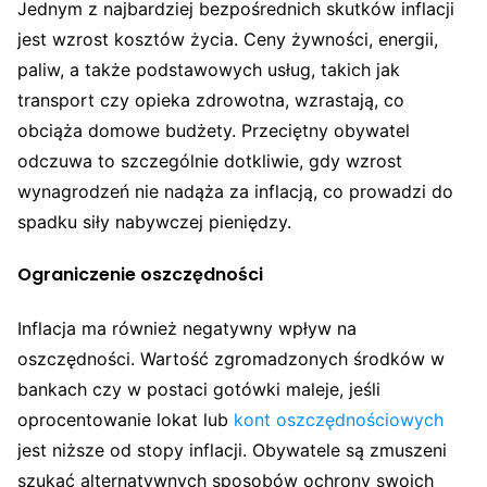
Jednym z najbardziej bezpośrednich skutków inflacji
jest wzrost kosztów życia. Ceny żywności, energii,
paliw, a także podstawowych usług, takich jak
transport czy opieka zdrowotna, wzrastają, co
obciąża domowe budżety. Przeciętny obywatel
odczuwa to szczególnie dotkliwie, gdy wzrost
wynagrodzeń nie nadąża za inflacją, co prowadzi do
spadku siły nabywczej pieniędzy.
Ograniczenie oszczędności
Inflacja ma również negatywny wpływ na
oszczędności. Wartość zgromadzonych środków w
bankach czy w postaci gotówki maleje, jeśli
oprocentowanie lokat lub
kont oszczędnościowych
jest niższe od stopy inflacji. Obywatele są zmuszeni
szukać alternatywnych sposobów ochrony swoich