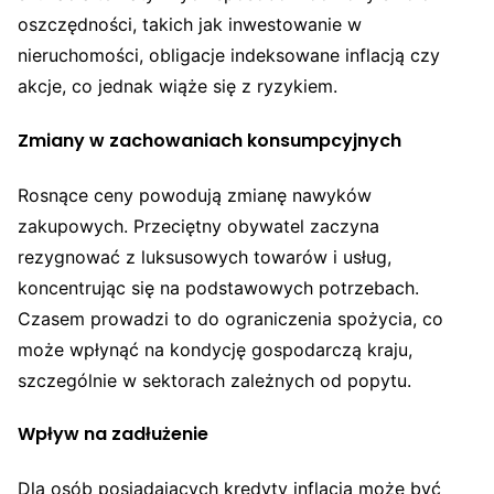
oszczędności, takich jak inwestowanie w
nieruchomości, obligacje indeksowane inflacją czy
akcje, co jednak wiąże się z ryzykiem.
Zmiany w zachowaniach konsumpcyjnych
Rosnące ceny powodują zmianę nawyków
zakupowych. Przeciętny obywatel zaczyna
rezygnować z luksusowych towarów i usług,
koncentrując się na podstawowych potrzebach.
Czasem prowadzi to do ograniczenia spożycia, co
może wpłynąć na kondycję gospodarczą kraju,
szczególnie w sektorach zależnych od popytu.
Wpływ na zadłużenie
Dla osób posiadających kredyty inflacja może być